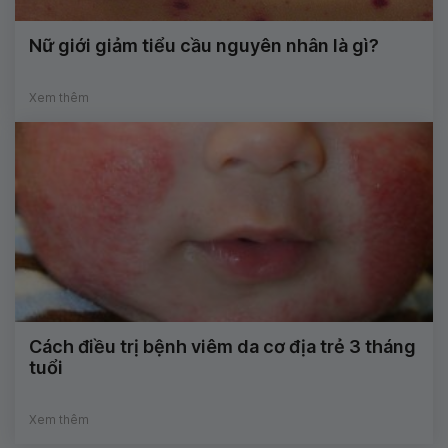
Nữ giới giảm tiểu cầu nguyên nhân là gì?
Xem thêm
Cách điều trị bệnh viêm da cơ địa trẻ 3 tháng
tuổi
Xem thêm