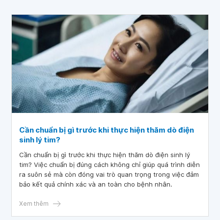
Cần chuẩn bị gì trước khi thực hiện thăm dò điện
sinh lý tim?
Cần chuẩn bị gì trước khi thực hiện thăm dò điện sinh lý
tim? Việc chuẩn bị đúng cách không chỉ giúp quá trình diễn
ra suôn sẻ mà còn đóng vai trò quan trọng trong việc đảm
bảo kết quả chính xác và an toàn cho bệnh nhân.
Xem thêm