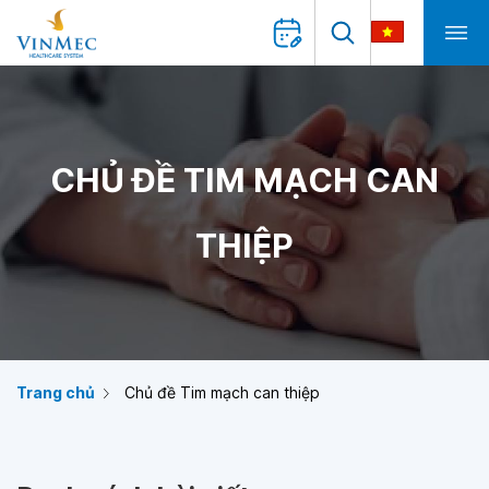
CHỦ ĐỀ TIM MẠCH CAN
THIỆP
Trang chủ
Chủ đề Tim mạch can thiệp