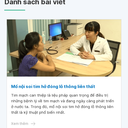
Danh sách bài viết
Mổ nội soi tim hở đóng lỗ thông liên thất
Tim mạch can thiệp là liệu pháp quan trọng để điều trị
những bệnh lý về tim mạch và đang ngày càng phát triển
ở nước ta. Trong đó, mổ nội soi tim hở đóng lỗ thông liên
thất là kỹ thuật phổ biến nhất.
Xem thêm