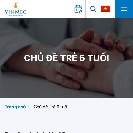
CHỦ ĐỀ TRẺ 6 TUỔI
Trang chủ
Chủ đề Trẻ 6 tuổi