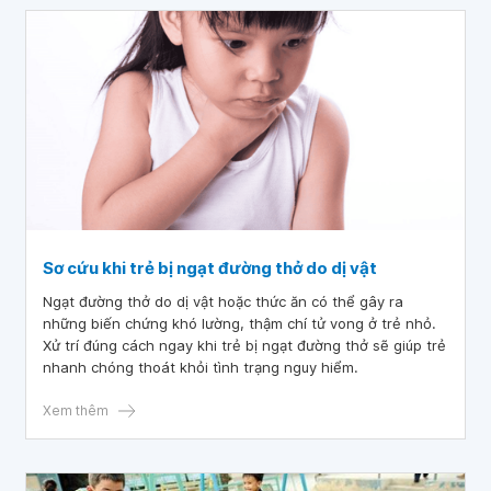
Sơ cứu khi trẻ bị ngạt đường thở do dị vật
Ngạt đường thở do dị vật hoặc thức ăn có thể gây ra
những biến chứng khó lường, thậm chí tử vong ở trẻ nhỏ.
Xử trí đúng cách ngay khi trẻ bị ngạt đường thở sẽ giúp trẻ
nhanh chóng thoát khỏi tình trạng nguy hiểm.
Xem thêm