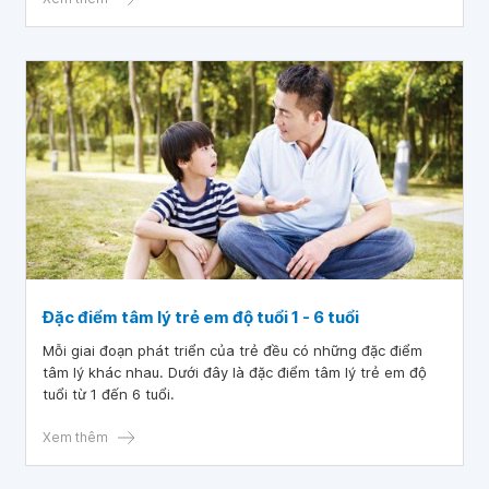
Đặc điểm tâm lý trẻ em độ tuổi 1 - 6 tuổi
Mỗi giai đoạn phát triển của trẻ đều có những đặc điểm
tâm lý khác nhau. Dưới đây là đặc điểm tâm lý trẻ em độ
tuổi từ 1 đến 6 tuổi.
Xem thêm