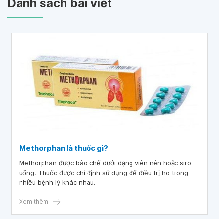
Danh sách bài viết
Methorphan là thuốc gì?
Methorphan được bào chế dưới dạng viên nén hoặc siro
uống. Thuốc được chỉ định sử dụng để điều trị ho trong
nhiều bệnh lý khác nhau.
Xem thêm