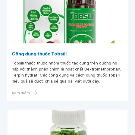
Công dụng thuốc Tobsill
Tobsill thuốc thuộc nhóm thuốc tác dụng trên đường hô
hấp với thành phần chính là hoạt chất Dextromethorphan,
Terpin hydrat. Các công dụng và cách dùng thuốc Tobsill
hiệu quả sẽ được chia sẻ qua bài viết dưới đây.
Xem thêm