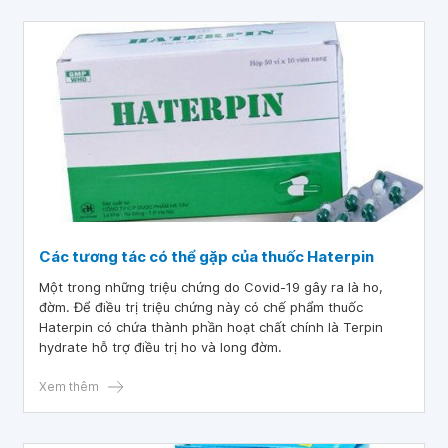
Các tương tác có thể gặp của thuốc Haterpin
Một trong những triệu chứng do Covid-19 gây ra là ho,
đờm. Để điều trị triệu chứng này có chế phẩm thuốc
Haterpin có chứa thành phần hoạt chất chính là Terpin
hydrate hỗ trợ điều trị ho và long đờm.
Xem thêm