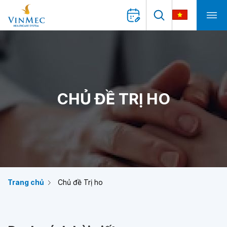
CHỦ ĐỀ TRỊ HO
Trang chủ
Chủ đề Trị ho