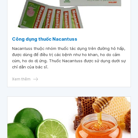
Công dụng thuốc Nacantuss
Nacantuss thuộc nhóm thuốc tác dụng trên đường hô hấp,
được dùng để điều trị các bệnh như ho khan, ho do cảm
cúm, ho do dị ứng. Thuốc Nacantuss được sử dụng dưới sự
chỉ dẫn của bác sĩ.
Xem thêm