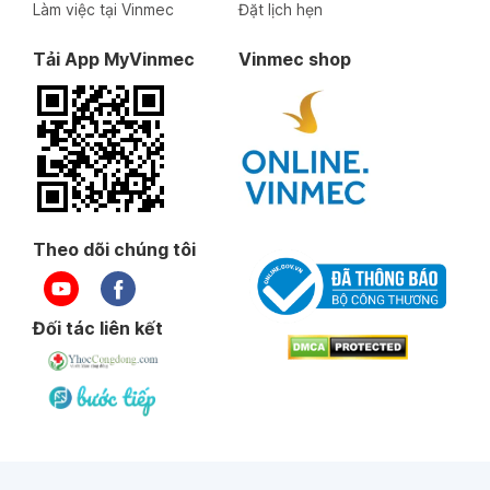
Làm việc tại Vinmec
Đặt lịch hẹn
Tải App MyVinmec
Vinmec shop
Theo dõi chúng tôi
Đối tác liên kết