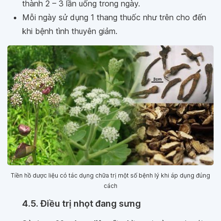
thành 2 – 3 lần uống trong ngày.
Mỗi ngày sử dụng 1 thang thuốc như trên cho đến
khi bệnh tình thuyên giảm.
Tiền hồ dược liệu có tác dụng chữa trị một số bệnh lý khi áp dụng đúng
cách
4.5. Điều trị nhọt đang sưng