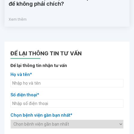
để không phải chích?
Xem thêm
ĐỂ LẠI THÔNG TIN TƯ VẤN
Để lại thông tin nhận tư vấn
Họ và tên*
Số điện thoại*
Chọn bệnh viện gần bạn nhất*