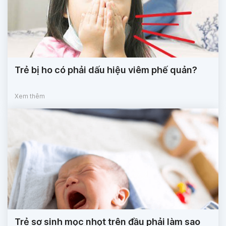
Trẻ bị ho có phải dấu hiệu viêm phế quản?
Xem thêm
Trẻ sơ sinh mọc nhọt trên đầu phải làm sao