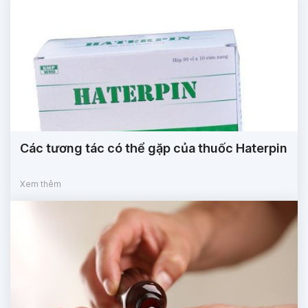
Các tương tác có thể gặp của thuốc Haterpin
Xem thêm