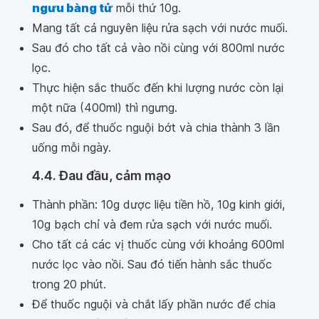
ngưu bàng tử
mỗi thứ 10g.
Mang tất cả nguyên liệu rửa sạch với nước muối.
Sau đó cho tất cả vào nồi cùng với 800ml nước
lọc.
Thực hiện sắc thuốc đến khi lượng nước còn lại
một nữa (400ml) thì ngưng.
Sau đó, để thuốc nguội bớt và chia thành 3 lần
uống mỗi ngày.
4.4. Đau đầu, cảm mạo
Thành phần: 10g dược liệu tiền hồ, 10g kinh giới,
10g bạch chỉ và đem rửa sạch với nước muối.
Cho tất cả các vị thuốc cùng với khoảng 600ml
nước lọc vào nồi. Sau đó tiến hành sắc thuốc
trong 20 phút.
Để thuốc nguội và chắt lấy phần nước để chia