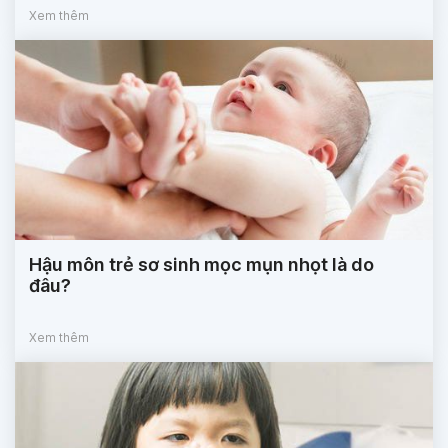
Xem thêm
Hậu môn trẻ sơ sinh mọc mụn nhọt là do
đâu?
Xem thêm