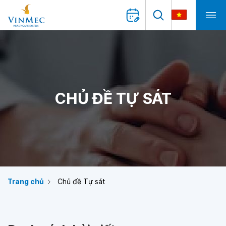
CHỦ ĐỀ TỰ SÁT
Trang chủ
Chủ đề Tự sát