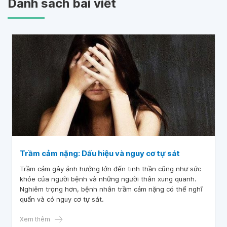
Danh sách bài viết
Trầm cảm nặng: Dấu hiệu và nguy cơ tự sát
Trầm cảm gây ảnh hưởng lớn đến tinh thần cũng như sức
khỏe của người bệnh và những người thân xung quanh.
Nghiêm trọng hơn, bệnh nhân trầm cảm nặng có thể nghĩ
quẩn và có nguy cơ tự sát.
Xem thêm