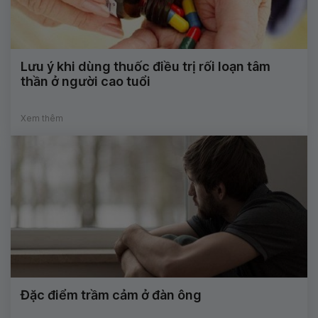
Lưu ý khi dùng thuốc điều trị rối loạn tâm
thần ở người cao tuổi
Xem thêm
Đặc điểm trầm cảm ở đàn ông