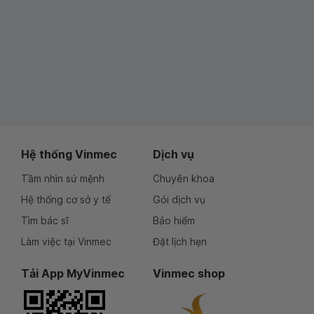
Hệ thống Vinmec
Dịch vụ
Tầm nhìn sứ mệnh
Chuyên khoa
Hệ thống cơ sở y tế
Gói dịch vụ
Tìm bác sĩ
Bảo hiểm
Làm việc tại Vinmec
Đặt lịch hẹn
Tải App MyVinmec
Vinmec shop