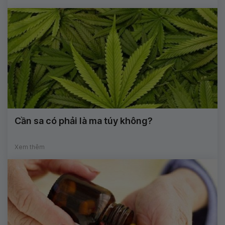
Cần sa có phải là ma túy không?
Xem thêm