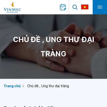
CHỦ ĐỀ , UNG THƯ ĐẠI
TRÀNG
Trang chủ
Chủ đề , Ung thư đại tràng