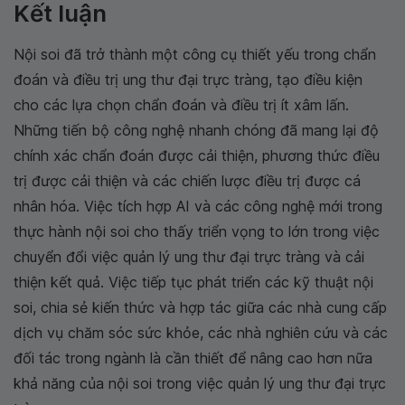
Kết luận
Nội soi đã trở thành một công cụ thiết yếu trong chẩn
đoán và điều trị ung thư đại trực tràng, tạo điều kiện
cho các lựa chọn chẩn đoán và điều trị ít xâm lấn.
Những tiến bộ công nghệ nhanh chóng đã mang lại độ
chính xác chẩn đoán được cải thiện, phương thức điều
trị được cải thiện và các chiến lược điều trị được cá
nhân hóa. Việc tích hợp AI và các công nghệ mới trong
thực hành nội soi cho thấy triển vọng to lớn trong việc
chuyển đổi việc quản lý ung thư đại trực tràng và cải
thiện kết quả. Việc tiếp tục phát triển các kỹ thuật nội
soi, chia sẻ kiến thức và hợp tác giữa các nhà cung cấp
dịch vụ chăm sóc sức khỏe, các nhà nghiên cứu và các
đối tác trong ngành là cần thiết để nâng cao hơn nữa
khả năng của nội soi trong việc quản lý ung thư đại trực