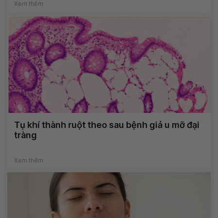
Xem thêm
Tụ khí thành ruột theo sau bệnh giả u mỡ đại
tràng
Xem thêm