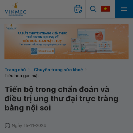
Trang chủ
Chuyên trang sức khoẻ
Tiêu hoá gan mật
Tiến bộ trong chẩn đoán và
điều trị ung thư đại trực tràng
bằng nội soi
Ngày 15-11-2024