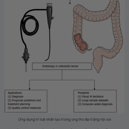
Ứng dụng trí tuệ nhân tạo trong ung thư đại tràng nội soi