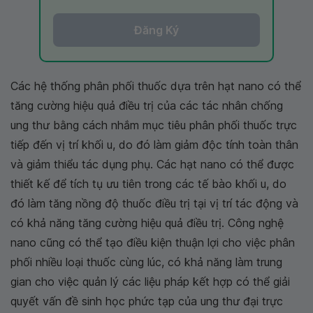
Đăng Ký
Các hệ thống phân phối thuốc dựa trên hạt nano có thể
tăng cường hiệu quả điều trị của các tác nhân chống
ung thư bằng cách nhắm mục tiêu phân phối thuốc trực
tiếp đến vị trí khối u, do đó làm giảm độc tính toàn thân
và giảm thiểu tác dụng phụ. Các hạt nano có thể được
thiết kế để tích tụ ưu tiên trong các tế bào khối u, do
đó làm tăng nồng độ thuốc điều trị tại vị trí tác động và
có khả năng tăng cường hiệu quả điều trị. Công nghệ
nano cũng có thể tạo điều kiện thuận lợi cho việc phân
phối nhiều loại thuốc cùng lúc, có khả năng làm trung
gian cho việc quản lý các liệu pháp kết hợp có thể giải
quyết vấn đề sinh học phức tạp của ung thư đại trực