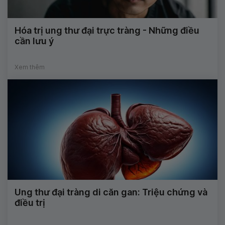
Hóa trị ung thư đại trực tràng - Những điều
cần lưu ý
Xem thêm
Ung thư đại tràng di căn gan: Triệu chứng và
điều trị