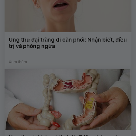
Ung thư đại tràng di căn phổi: Nhận biết, điều
trị và phòng ngừa
Xem thêm