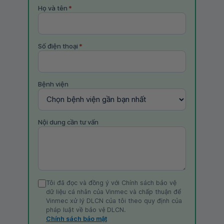
Họ và tên
*
Số điện thoại
*
Bệnh viện
Nội dung cần tư vấn
Tôi đã đọc và đồng ý với Chính sách bảo vệ
dữ liệu cá nhân của Vinmec và chấp thuận để
Vinmec xử lý DLCN của tôi theo quy định của
pháp luật về bảo vệ DLCN.
Chính sách bảo mật