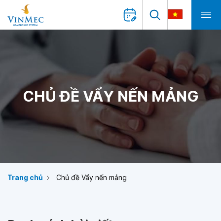
CHỦ ĐỀ VẨY NẾN MẢNG
Trang chủ
Chủ đề Vẩy nến mảng