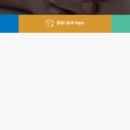
Đặt lịch hẹn