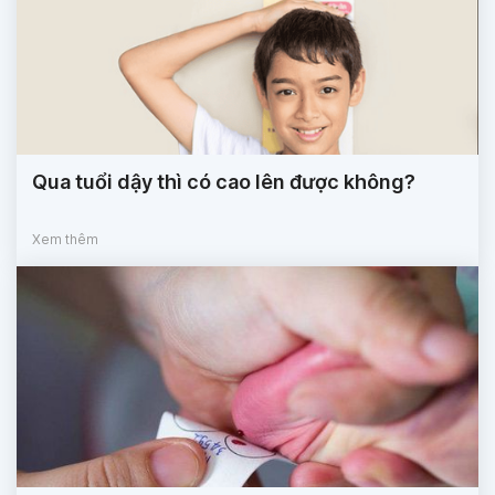
Qua tuổi dậy thì có cao lên được không?
Xem thêm