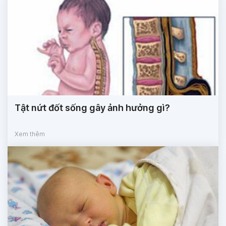
Tật nứt đốt sống gây ảnh hưởng gì?
Xem thêm