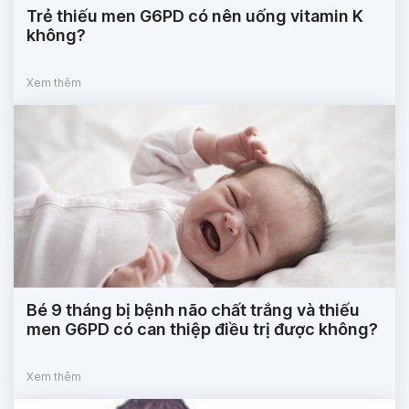
Trẻ thiếu men G6PD có nên uống vitamin K
không?
Xem thêm
Bé 9 tháng bị bệnh não chất trắng và thiếu
men G6PD có can thiệp điều trị được không?
Xem thêm