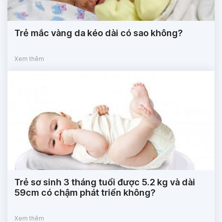
Trẻ mắc vàng da kéo dài có sao không?
Xem thêm
Trẻ sơ sinh 3 tháng tuổi được 5.2 kg và dài
59cm có chậm phát triển không?
Xem thêm