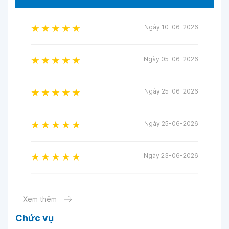
Ngày 10-06-2026
Ngày 05-06-2026
Ngày 25-06-2026
Ngày 25-06-2026
Ngày 23-06-2026
Ngày 08-06-2026
Xem thêm
Chức vụ
Ngày 06-06-2026