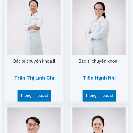
Bác sĩ chuyên khoa II
Bác sĩ chuyên khoa I
Trần Thị Linh Chi
Tiên Hạnh Nhi
Thông tin bác sĩ
Thông tin bác sĩ