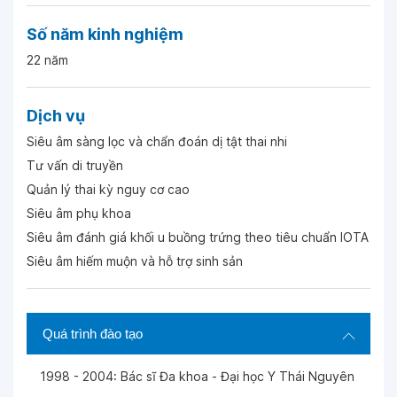
Số năm kinh nghiệm
22 năm
Dịch vụ
Siêu âm sàng lọc và chẩn đoán dị tật thai nhi
Tư vấn di truyền
Quản lý thai kỳ nguy cơ cao
Siêu âm phụ khoa
Siêu âm đánh giá khối u buồng trứng theo tiêu chuẩn IOTA
Siêu âm hiếm muộn và hỗ trợ sinh sản
Quá trình đào tạo
1998 - 2004: Bác sĩ Đa khoa - Đại học Y Thái Nguyên