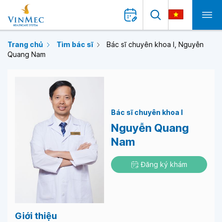
Trang chủ
Tìm bác sĩ
Bác sĩ chuyên khoa I, Nguyễn
Quang Nam
Bác sĩ chuyên khoa I
Nguyễn Quang
Nam
Đăng ký khám
Giới thiệu