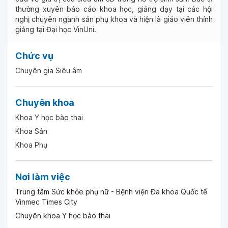
thường xuyên báo cáo khoa học, giảng dạy tại các hội
nghị chuyên ngành sản phụ khoa và hiện là giáo viên thỉnh
giảng tại Đại học VinUni.
Chức vụ
Chuyên gia Siêu âm
Chuyên khoa
Khoa Y học bào thai
Khoa Sản
Khoa Phụ
Nơi làm việc
Trung tâm Sức khỏe phụ nữ - Bệnh viện Đa khoa Quốc tế
Vinmec Times City
Chuyên khoa Y học bào thai