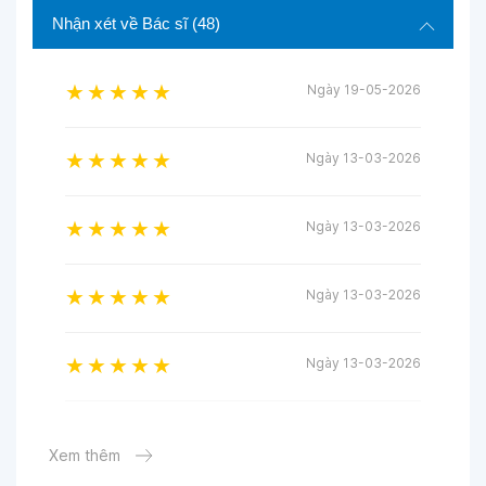
Nhận xét về Bác sĩ
(48)
Ngày 19-05-2026
Ngày 13-03-2026
Ngày 13-03-2026
Ngày 13-03-2026
Ngày 13-03-2026
Ngày 13-03-2026
Xem thêm