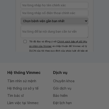
Hệ thống Vinmec
Dịch vụ
Tầm nhìn sứ mệnh
Chuyên khoa
Hệ thống cơ sở y tế
Gói dịch vụ
Tìm bác sĩ
Bảo hiểm
Làm việc tại Vinmec
Đặt lịch hẹn