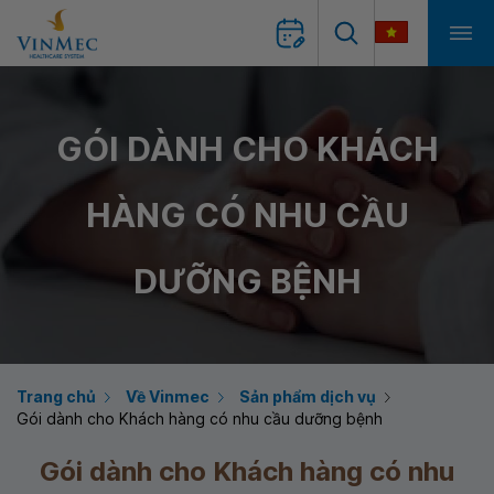
GÓI DÀNH CHO KHÁCH
HÀNG CÓ NHU CẦU
DƯỠNG BỆNH
Trang chủ
Về Vinmec
Sản phẩm dịch vụ
Gói dành cho Khách hàng có nhu cầu dưỡng bệnh
Gói dành cho Khách hàng có nhu