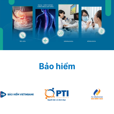
Bảo hiểm