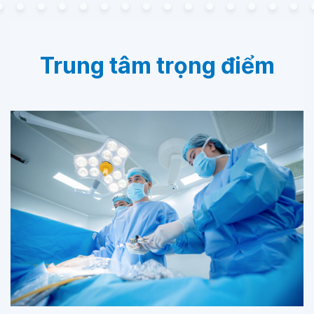
Trung tâm trọng điểm
Trung tâm Tiêu hóa