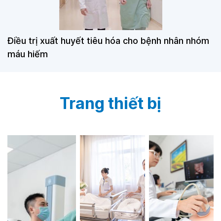
Điều trị xuất huyết tiêu hóa cho bệnh nhân nhóm
máu hiếm
Trang thiết bị