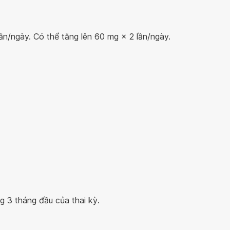
lần/ngày. Có thể tăng lên 60 mg × 2 lần/ngày.
g 3 tháng đầu của thai kỳ.