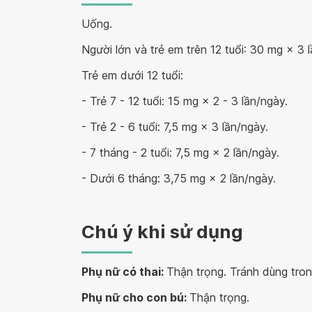
Uống.
Người lớn và trẻ em trên 12 tuổi
: 30 mg × 3 
Trẻ em dưới 12 tuổi:
- Trẻ 7 - 12 tuổi: 15 mg × 2 - 3 lần/ngày.
- Trẻ 2 - 6 tuổi: 7,5 mg × 3 lần/ngày.
- 7 tháng - 2 tuổi: 7,5 mg × 2 lần/ngày.
- Dưới 6 tháng: 3,75 mg × 2 lần/ngày.
Chú ý khi sử dụng
Phụ nữ có thai:
Thận trọng. Tránh dùng tron
Phụ nữ cho con bú:
Thận trọng.