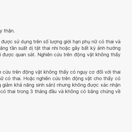
y thận.
được sử dụng trên số lượng giới hạn phụ nữ có thai và
ăng tần suất dị tật thai nhi hoặc gây bất kỳ ảnh hưởng
nhi được quan sát. Nghiên cứu trên động vật không thấy
 cứu trên động vật không thấy có nguy cơ đối với thai
ữ có thai. Hoặc nghiên cứu trên động vật cho thấy có
 giảm khả năng sinh sản) nhưng không được xác nhận
 có thai trong 3 tháng đầu và không có bằng chứng về