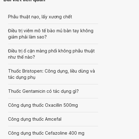
Phẫu thuật nạo, lấy xương chết
Điều trị viêm mô tế bào mủ bàn tay không
giảm phải làm sao?
Điều trị ổ cặn màng phổi không phẫu thuật
như thế nào?
Thuốc Bristopen: Công dụng, liều dùng và
tác dụng phụ
Thuốc Gentamicin có tác dụng gì?
Công dụng thuốc Oxacillin 500mg
Công dụng thuốc Amcefal
Công dụng thuốc Cefazoline 400 mg