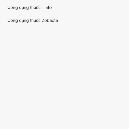
Công dụng thuốc Tiafo
Công dụng thuốc Zobacta