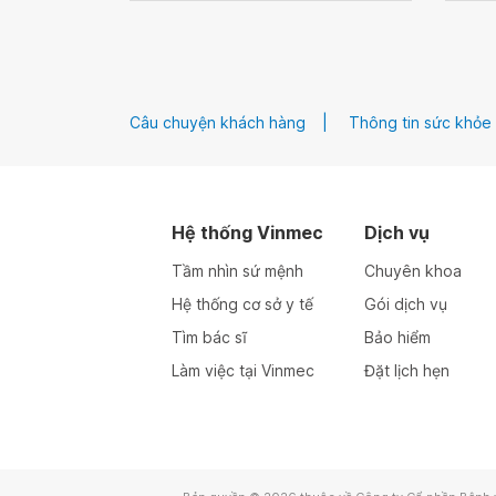
Câu chuyện khách hàng
Thông tin sức khỏe
Hệ thống Vinmec
Dịch vụ
Tầm nhìn sứ mệnh
Chuyên khoa
Hệ thống cơ sở y tế
Gói dịch vụ
Tìm bác sĩ
Bảo hiểm
Làm việc tại Vinmec
Đặt lịch hẹn