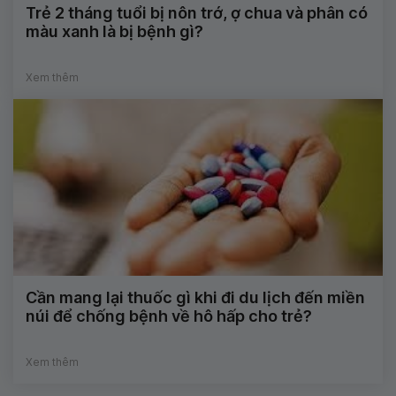
Trẻ 2 tháng tuổi bị nôn trớ, ợ chua và phân có
màu xanh là bị bệnh gì?
Xem thêm
Cần mang lại thuốc gì khi đi du lịch đến miền
núi để chống bệnh về hô hấp cho trẻ?
Xem thêm