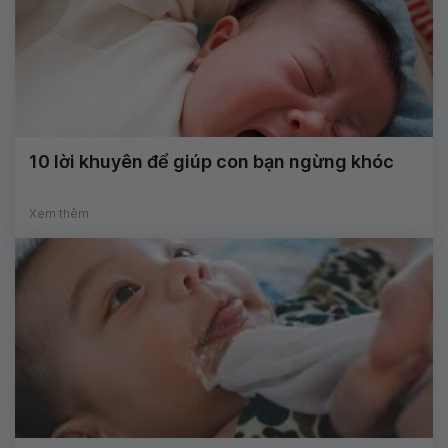
10 lời khuyên để giúp con bạn ngừng khóc
Xem thêm