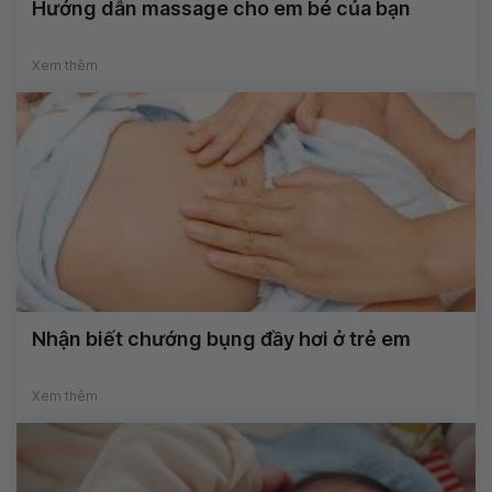
Hướng dẫn massage cho em bé của bạn
Xem thêm
Nhận biết chướng bụng đầy hơi ở trẻ em
Xem thêm