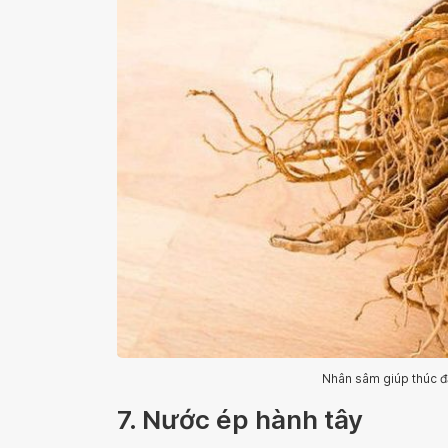
Nhân sâm giúp thúc đ
7. Nước ép hành tây