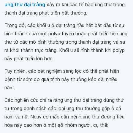
ung thư đại tràng
xảy ra khi các tế bào ung thư trong
thành đại tràng phát triển bất thường.
Trong đó, các khối u ở đại tràng hầu hết bắt đầu từ sự
hình thành của một polyp tuyến hoặc phát triển tiền ung
thư từ các mô bình thường trong thành đại tràng và sa
ra khỏi thành trực tràng. Khối u sẽ hình thành khi polyp
này phát triển lớn hơn.
Tuy nhiên, các xét nghiệm sàng lọc có thể phát hiện
bệnh từ sớm do quá trình này thường kéo dài nhiều
năm.
Các nghiên cứu chỉ ra rằng ung thư đại tràng đứng thứ
tư trong danh sách các loại ung thư thường gặp ở cả
nam và nữ. Nguy cơ mắc căn bệnh ung thư đường tiêu
hóa này cao hơn ở một số nhóm người, cụ thể: