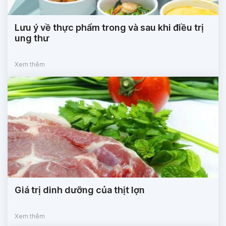
Lưu ý về thực phẩm trong và sau khi điều trị
ung thư
Xem thêm
Giá trị dinh dưỡng của thịt lợn
Xem thêm