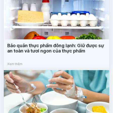
Bảo quản thực phẩm đông lạnh: Giữ được sự
an toàn và tươi ngon của thực phẩm
Xem thêm