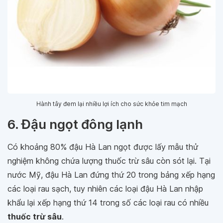
Hành tây đem lại nhiều lợi ích cho sức khỏe tim mạch
6. Đậu ngọt đông lạnh
Có khoảng 80% đậu Hà Lan ngọt được lấy mẫu thử
nghiệm không chứa lượng thuốc trừ sâu còn sót lại. Tại
nước Mỹ, đậu Hà Lan đứng thứ 20 trong bảng xếp hạng
các loại rau sạch, tuy nhiên các loại đậu Hà Lan nhập
khẩu lại xếp hạng thứ 14 trong số các loại rau có nhiều
thuốc trừ sâu
.