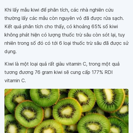
Khi lấy mẫu kiwi để phân tích, các nhà nghiên cứu
thường lấy các mẫu còn nguyên vỏ đã được rửa sạch.
Kết quả phân tích cho thấy, có khoảng 65% số kiwi
không phát hiện có lượng thuốc trừ sâu còn sót lại, tuy
nhiên trong số đó có tới 6 loại thuốc trừ sâu đã được sử
dụng.
Kiwi là một loại quả rất giàu vitamin C, trong một quả
tương đương 76 gram kiwi sẽ cung cấp 177% RDI
vitamin C.