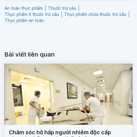
An toàn thực phẩm
Thuốc trừ sâu
Thực phẩm ít thuốc trừ sâu
Thực phẩm chứa thuốc trừ sâu
Thực phẩm an toàn
Bài viết liên quan
Chăm sóc hô hấp người nhiễm độc cấp