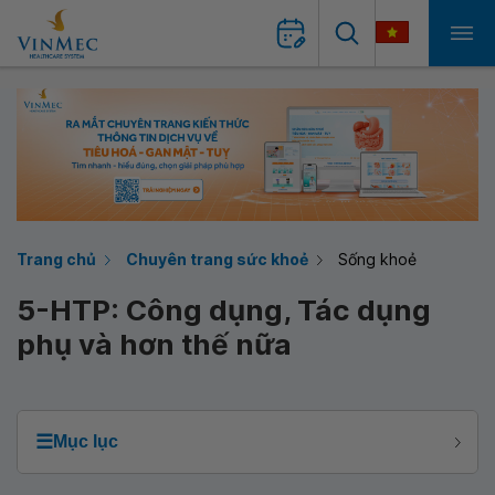
Trang chủ
Chuyên trang sức khoẻ
Sống khoẻ
5-HTP: Công dụng, Tác dụng
phụ và hơn thế nữa
☰
Mục lục