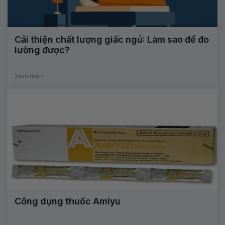
Cải thiện chất lượng giấc ngủ: Làm sao để đo
lường được?
Xem thêm
Công dụng thuốc Amiyu