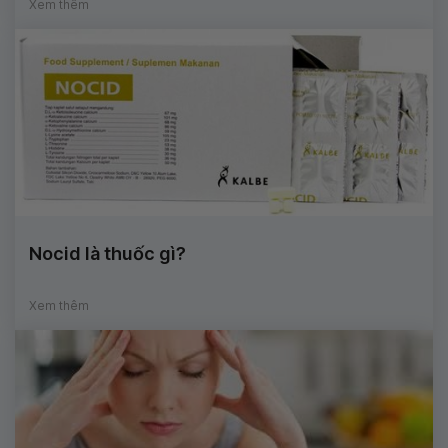
Xem thêm
Nocid là thuốc gì?
Xem thêm