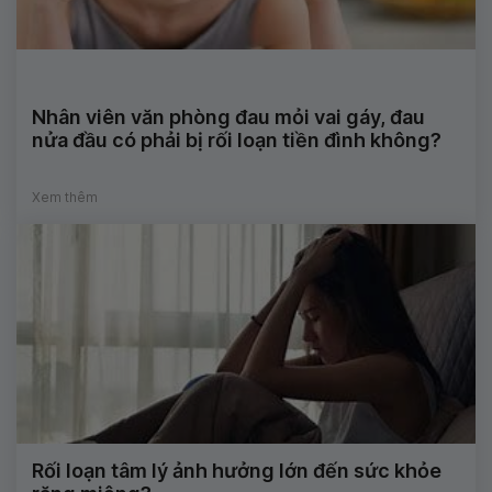
Nhân viên văn phòng đau mỏi vai gáy, đau
nửa đầu có phải bị rối loạn tiền đình không?
Xem thêm
Rối loạn tâm lý ảnh hưởng lớn đến sức khỏe