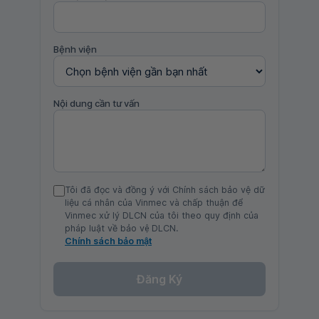
Bệnh viện
Nội dung cần tư vấn
Tôi đã đọc và đồng ý với Chính sách bảo vệ dữ
liệu cá nhân của Vinmec và chấp thuận để
Vinmec xử lý DLCN của tôi theo quy định của
pháp luật về bảo vệ DLCN.
Chính sách bảo mật
Đăng Ký