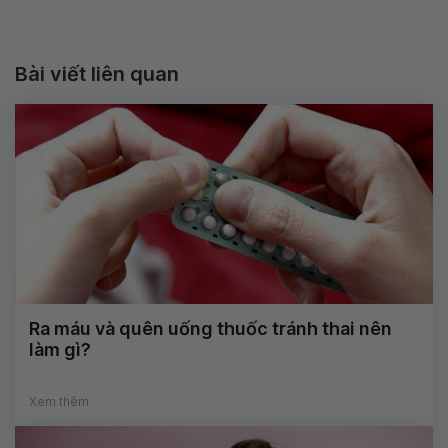
Bài viết liên quan
Ra máu và quên uống thuốc tránh thai nên
làm gì?
Xem thêm