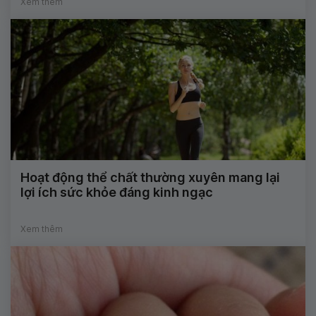
Xem thêm
Hoạt động thể chất thường xuyên mang lại
lợi ích sức khỏe đáng kinh ngạc
Xem thêm