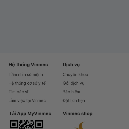
Hệ thống Vinmec
Dịch vụ
Tầm nhìn sứ mệnh
Chuyên khoa
Hệ thống cơ sở y tế
Gói dịch vụ
Tìm bác sĩ
Bảo hiểm
Làm việc tại Vinmec
Đặt lịch hẹn
Tải App MyVinmec
Vinmec shop