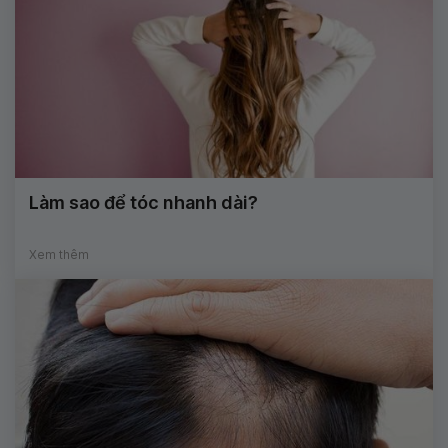
Làm sao để tóc nhanh dài?
Xem thêm