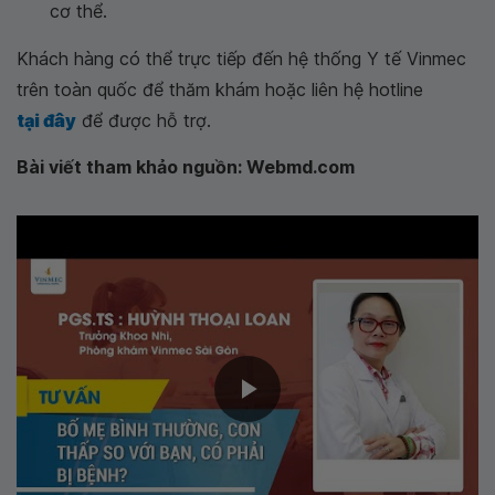
cơ thể.
Khách hàng có thể trực tiếp đến hệ thống Y tế Vinmec
trên toàn quốc để thăm khám hoặc liên hệ hotline
tại đây
để được hỗ trợ.
Bài viết tham khảo nguồn: Webmd.com