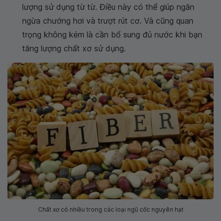
lượng sử dụng từ từ. Điều này có thể giúp ngăn
ngừa chướng hơi và trượt rút cơ. Và cũng quan
trọng không kém là cần bổ sung đủ nước khi bạn
tăng lượng chất xơ sử dụng.
Chất xơ có nhiều trong các loại ngũ cốc nguyên hạt