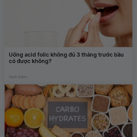
Uống acid folic không đủ 3 tháng trước bầu
có được không?
Xem thêm