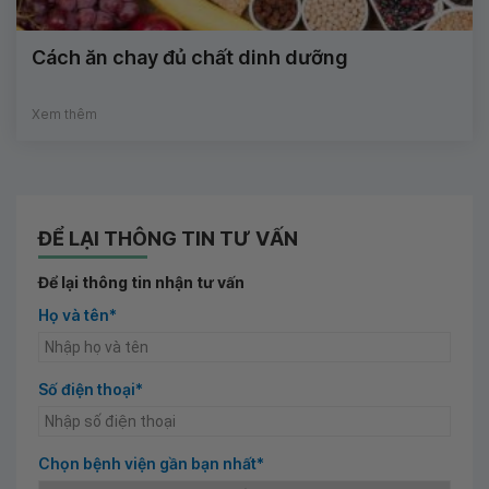
Cách ăn chay đủ chất dinh dưỡng
Xem thêm
ĐỂ LẠI THÔNG TIN TƯ VẤN
Để lại thông tin nhận tư vấn
Họ và tên*
Số điện thoại*
Chọn bệnh viện gần bạn nhất*