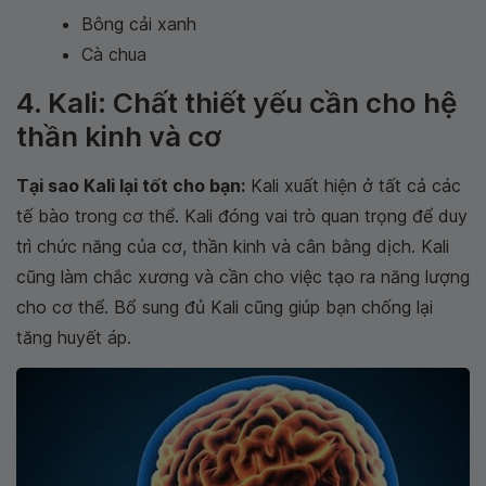
Bông cải xanh
Cà chua
4. Kali: Chất thiết yếu cần cho hệ
thần kinh và cơ
Tại sao Kali lại tốt cho bạn:
Kali xuất hiện ở tất cả các
tế bào trong cơ thể. Kali đóng vai trò quan trọng để duy
trì chức năng của cơ, thần kinh và cân bằng dịch. Kali
cũng làm chắc xương và cần cho việc tạo ra năng lượng
cho cơ thể. Bổ sung đủ Kali cũng giúp bạn chống lại
tăng huyết áp.