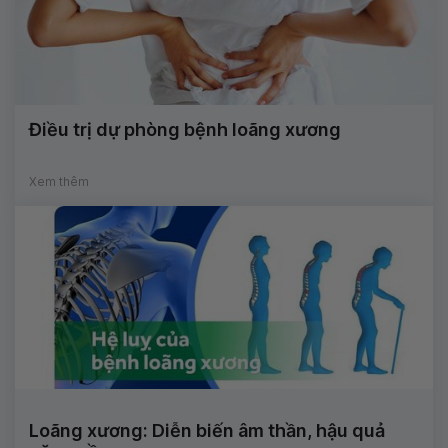
Điều trị dự phòng bệnh loãng xương
Xem thêm
Loãng xương: Diễn biến âm thần, hậu quả