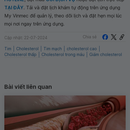
TẠI ĐÂY
. Tải và đặt lịch khám tự động trên ứng dụng
My Vinmec để quản lý, theo dõi lịch và đặt hẹn mọi lúc
mọi nơi ngay trên ứng dụng.
Chia sẻ
Cập nhật: 22-07-2024
Tim
Cholesterol
Tim mạch
cholesterol cao
Cholesterol thấp
Cholesterol trong máu
Giảm cholesterol
Bài viết liên quan