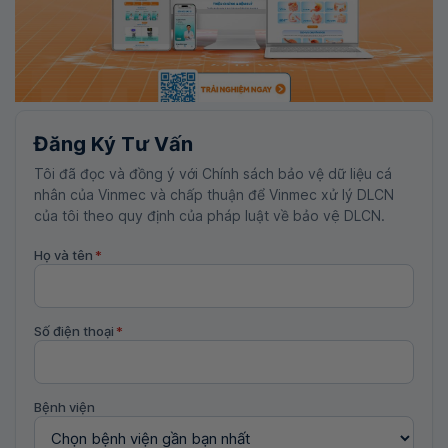
Đăng Ký Tư Vấn
Tôi đã đọc và đồng ý với Chính sách bảo vệ dữ liệu cá
nhân của Vinmec và chấp thuận để Vinmec xử lý DLCN
của tôi theo quy định của pháp luật về bảo vệ DLCN.
Họ và tên
*
Số điện thoại
*
Bệnh viện