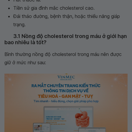
Tiền sử gia đình mắc cholesterol cao.
Đái tháo đường, bệnh thận, hoặc thiểu năng giáp
trạng.
3.1 Nồng độ cholesterol trong máu ở giới hạn
bao nhiêu là tốt?
Bình thường nồng độ cholesterol trong máu nên được
giữ ở mức như sau: