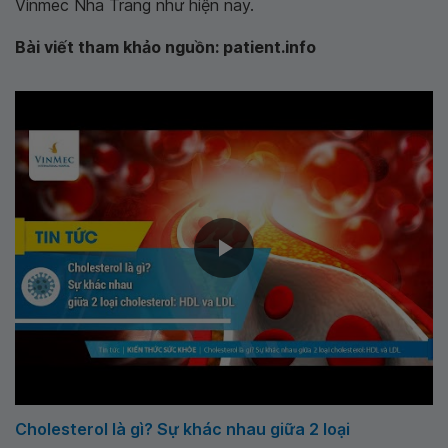
Vinmec Nha Trang như hiện nay.
Bài viết tham khảo nguồn: patient.info
Cholesterol là gì? Sự khác nhau giữa 2 loại