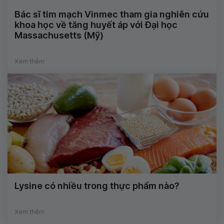
Bác sĩ tim mạch Vinmec tham gia nghiên cứu
khoa học về tăng huyết áp với Đại học
Massachusetts (Mỹ)
Xem thêm
Lysine có nhiều trong thực phẩm nào?
Xem thêm