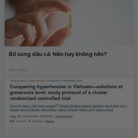
Bổ sung dầu cá: Nên hay không nên?
Xem thêm