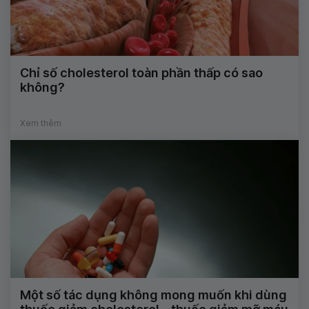
Chỉ số cholesterol toàn phần thấp có sao
không?
Xem thêm
Một số tác dụng không mong muốn khi dùng