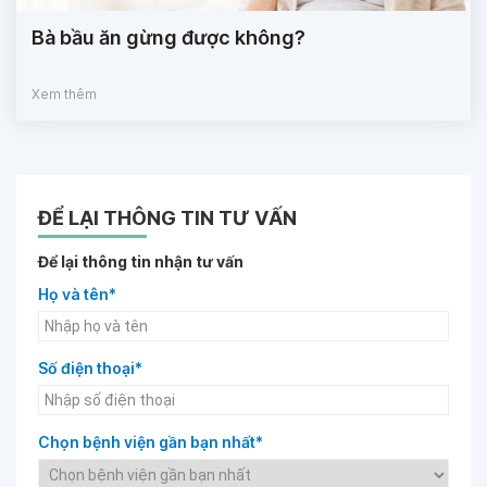
Bà bầu ăn gừng được không?
Xem thêm
ĐỂ LẠI THÔNG TIN TƯ VẤN
Để lại thông tin nhận tư vấn
Họ và tên*
Số điện thoại*
Chọn bệnh viện gần bạn nhất*