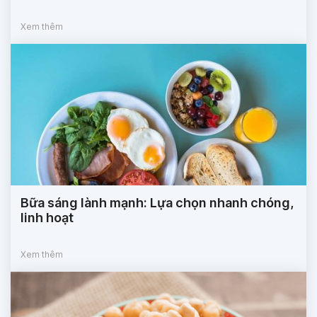
Xem thêm
Bữa sáng lành mạnh: Lựa chọn nhanh chóng,
linh hoạt
Xem thêm