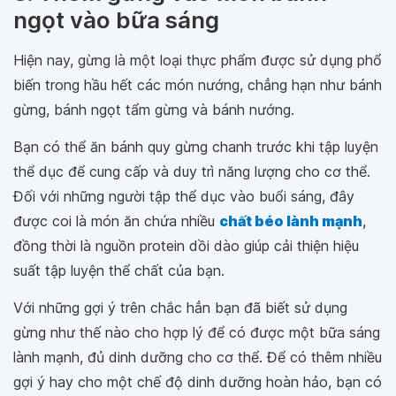
ngọt vào bữa sáng
Hiện nay, gừng là một loại thực phẩm được sử dụng phổ
biến trong hầu hết các món nướng, chẳng hạn như bánh
gừng, bánh ngọt tẩm gừng và bánh nướng.
Bạn có thể ăn bánh quy gừng chanh trước khi tập luyện
thể dục để cung cấp và duy trì năng lượng cho cơ thể.
Đối với những người tập thể dục vào buổi sáng, đây
được coi là món ăn chứa nhiều
chất béo lành mạnh
,
đồng thời là nguồn protein dồi dào giúp cải thiện hiệu
suất tập luyện thể chất của bạn.
Với những gợi ý trên chắc hẳn bạn đã biết sử dụng
gừng như thế nào cho hợp lý để có được một bữa sáng
lành mạnh, đủ dinh dưỡng cho cơ thể. Để có thêm nhiều
gợi ý hay cho một chế độ dinh dưỡng hoàn hảo, bạn có