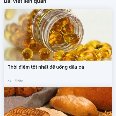
Bài viết liên quan
Thời điểm tốt nhất để uống dầu cá
Xem thêm