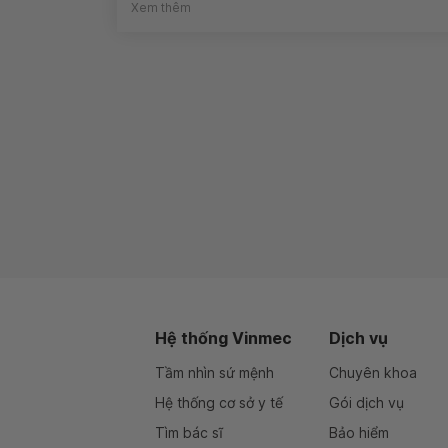
Xem thêm
Hệ thống Vinmec
Dịch vụ
Tầm nhìn sứ mệnh
Chuyên khoa
Hệ thống cơ sở y tế
Gói dịch vụ
Tìm bác sĩ
Bảo hiểm