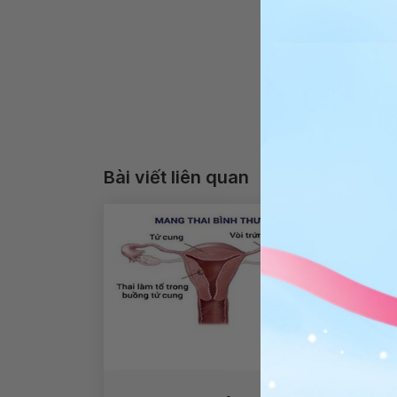
Bài viết liên quan