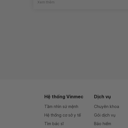
Xem thêm
Hệ thống Vinmec
Dịch vụ
Tầm nhìn sứ mệnh
Chuyên khoa
Hệ thống cơ sở y tế
Gói dịch vụ
Tìm bác sĩ
Bảo hiểm