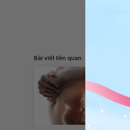
Bài viết liên quan