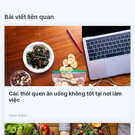
Bài viết liên quan
Các thói quen ăn uống không tốt tại nơi làm
việc
Xem thêm