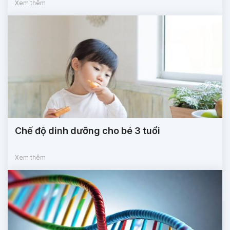
Xem thêm
Chế độ dinh dưỡng cho bé 3 tuổi
Xem thêm