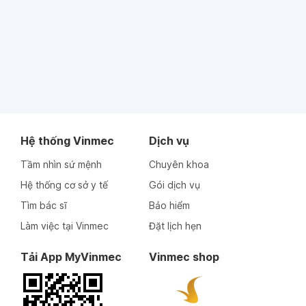
Hệ thống Vinmec
Dịch vụ
Tầm nhìn sứ mệnh
Chuyên khoa
Hệ thống cơ sở y tế
Gói dịch vụ
Tìm bác sĩ
Bảo hiểm
Làm việc tại Vinmec
Đặt lịch hẹn
Tải App MyVinmec
Vinmec shop