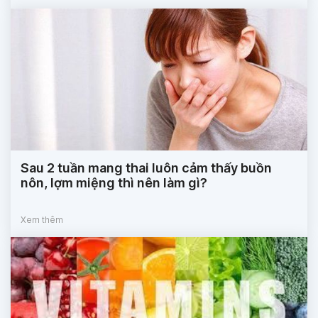
Sau 2 tuần mang thai luôn cảm thấy buồn
nôn, lợm miệng thì nên làm gì?
Xem thêm