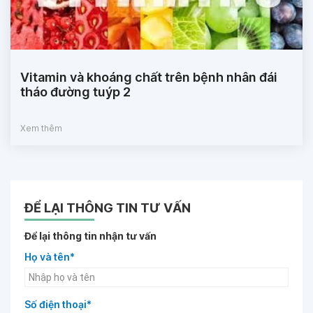
Vitamin và khoáng chất trên bệnh nhân đái
tháo đường tuýp 2
Xem thêm
ĐỂ LẠI THÔNG TIN TƯ VẤN
Để lại thông tin nhận tư vấn
Họ và tên*
Số điện thoại*