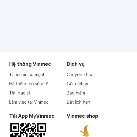
Hệ thống Vinmec
Dịch vụ
Tầm nhìn sứ mệnh
Chuyên khoa
Hệ thống cơ sở y tế
Gói dịch vụ
Tìm bác sĩ
Bảo hiểm
Làm việc tại Vinmec
Đặt lịch hẹn
Tải App MyVinmec
Vinmec shop