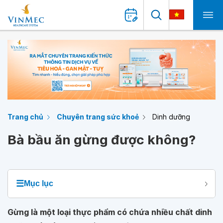
Trang chủ
Chuyên trang sức khoẻ
Dinh dưỡng
Bà bầu ăn gừng được không?
☰
Mục lục
Gừng là một loại thực phẩm có chứa nhiều chất dinh