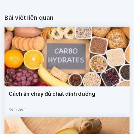
Bài viết liên quan
Cách ăn chay đủ chất dinh dưỡng
Xem thêm