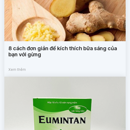
8 cách đơn giản để kích thích bữa sáng của
bạn với gừng
Xem thêm