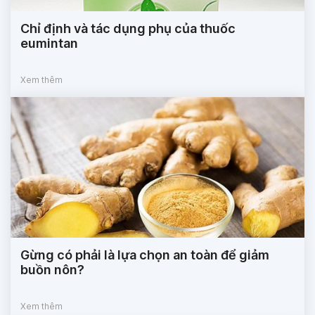
Chỉ định và tác dụng phụ của thuốc
eumintan
Xem thêm
Gừng có phải là lựa chọn an toàn để giảm
buồn nôn?
Xem thêm