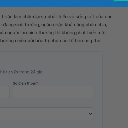
 hoặc làm chậm lại sự phát triển và sống sót của các
 đang sinh trưởng, ngăn chặn khả năng phân chia,
ủa người lớn bình thường thì không phát triển một
ưởng nhiều bởi hóa trị như các tế bào ung thư.
 hệ tư vấn trong 24 giờ.
Số điện thoại
*