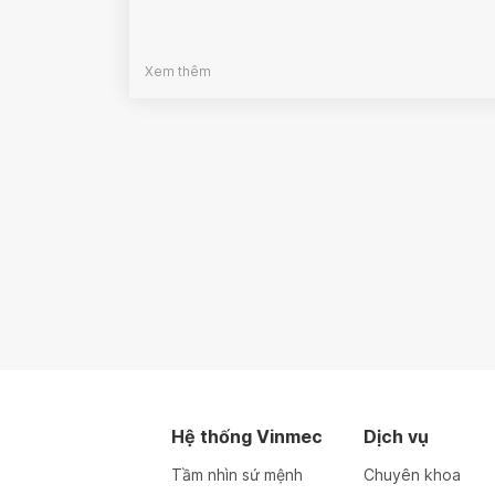
Xem thêm
Hệ thống Vinmec
Dịch vụ
Tầm nhìn sứ mệnh
Chuyên khoa