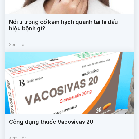
Nổi u trong cổ kèm hạch quanh tai là dấu
hiệu bệnh gì?
Xem thêm
Công dụng thuốc Vacosivas 20
Xem thêm