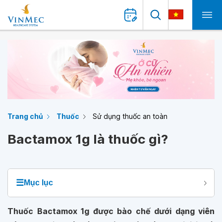
Trang chủ
Thuốc
Sử dụng thuốc an toàn
Bactamox 1g là thuốc gì?
☰
Mục lục
Thuốc Bactamox 1g được bào chế dưới dạng viên