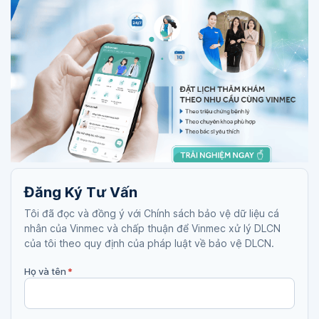
Đăng Ký Tư Vấn
Tôi đã đọc và đồng ý với Chính sách bảo vệ dữ liệu cá
nhân của Vinmec và chấp thuận để Vinmec xử lý DLCN
của tôi theo quy định của pháp luật về bảo vệ DLCN.
Họ và tên
*