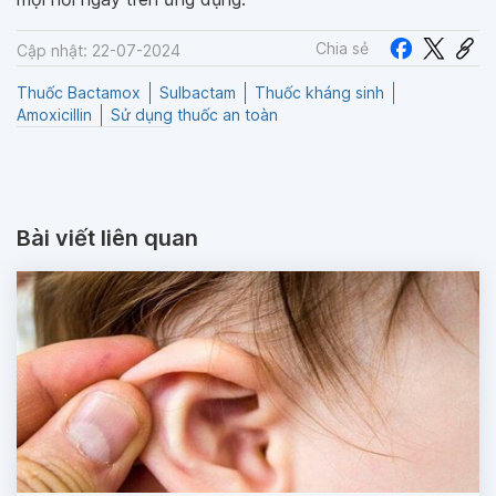
Chia sẻ
Cập nhật: 22-07-2024
Thuốc Bactamox
Sulbactam
Thuốc kháng sinh
Amoxicillin
Sử dụng thuốc an toàn
Bài viết liên quan