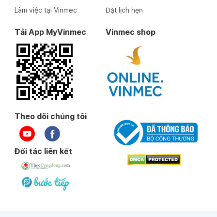
Làm việc tại Vinmec
Đặt lịch hẹn
Tải App MyVinmec
Vinmec shop
Theo dõi chúng tôi
Đối tác liên kết