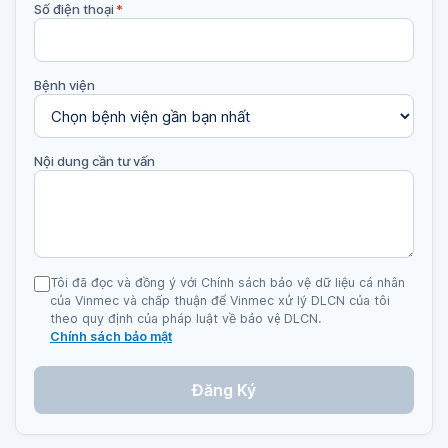
Số điện thoại
*
Bệnh viện
Nội dung cần tư vấn
Tôi đã đọc và đồng ý với Chính sách bảo vệ dữ liệu cá nhân
của Vinmec và chấp thuận để Vinmec xử lý DLCN của tôi
theo quy định của pháp luật về bảo vệ DLCN.
Chính sách bảo mật
Đăng Ký