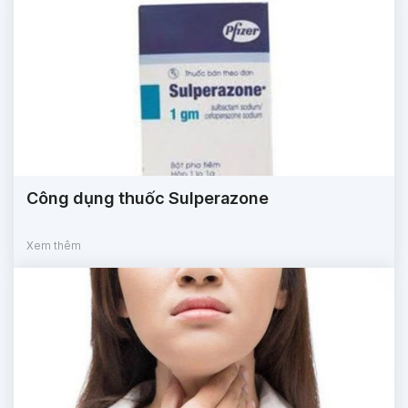
Công dụng thuốc Sulperazone
Xem thêm