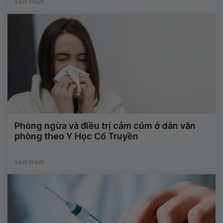
Xem thêm
Phòng ngừa và điều trị cảm cúm ở dân văn
phòng theo Y Học Cổ Truyền
Xem thêm