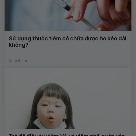
Sử dụng thuốc tiêm có chữa được ho kéo dài
không?
Xem thêm