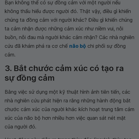
Bạn không thể có sự đồng cảm với một người nếu
không thấu hiểu được người đó. Thật vậy, điều gì khiến
chúng ta đồng cảm với người khác? Điều gì khiến chúng
ta cảm nhận được những cảm xúc như niềm vui, nỗi
buồn, nỗi đau mà người khác cảm nhận? Các nhà nghiên
cứu đã khám phá ra cơ chế
não bộ
chi phối sự đồng
cảm.
3. Bắt chước cảm xúc có tạo ra
sự đồng cảm
Bằng việc sử dụng một kỹ thuật hình ảnh tiên tiến, các
nhà nghiên cứu phát hiện ra rằng những hành động bắt
chước cảm xúc của người khác kích hoạt trung tâm cảm
xúc của não bộ hơn nhiều hơn việc quan sát nét mặt
của người đó.