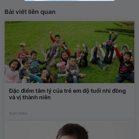
Bài viết liên quan
Đặc điểm tâm lý của trẻ em độ tuổi nhi đồng
và vị thành niên
Xem thêm