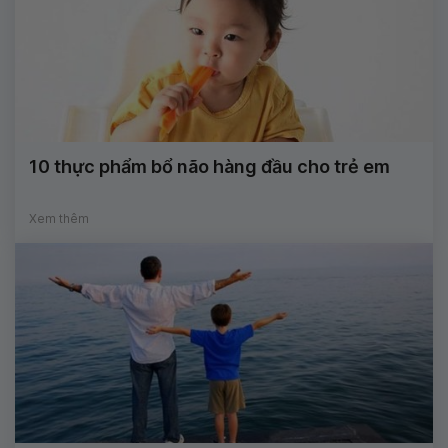
10 thực phẩm bổ não hàng đầu cho trẻ em
Xem thêm