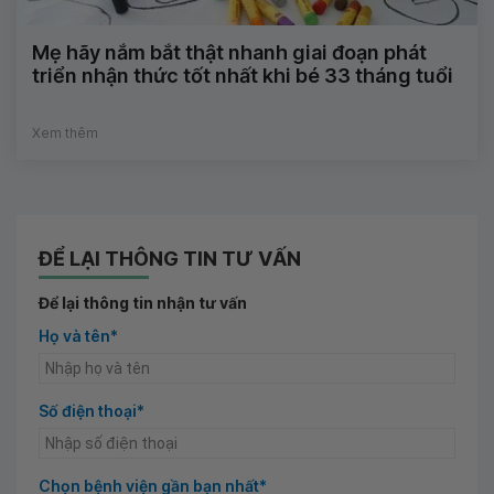
Mẹ hãy nắm bắt thật nhanh giai đoạn phát
triển nhận thức tốt nhất khi bé 33 tháng tuổi
Xem thêm
ĐỂ LẠI THÔNG TIN TƯ VẤN
Để lại thông tin nhận tư vấn
Họ và tên*
Số điện thoại*
Chọn bệnh viện gần bạn nhất*