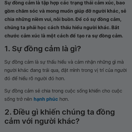
Sự đồng cảm là tập hợp các trạng thái cảm xúc, bao
gồm chăm sóc và mong muốn giúp đỡ người khác, sẻ
chia những niềm vui, nỗi buồn. Để có sự đồng cảm,
chúng ta phải học cách thấu hiểu người khác. Bắt
chước cảm xúc là một cách để tạo ra sự đồng cảm.
1. Sự đồng cảm là gì?
Sự đồng cảm là sự thấu hiểu và cảm nhận những gì mà
người khác đang trải qua, đặt mình trong vị trí của người
đó để hiểu rõ người đó hơn.
Sự đồng cảm sẻ chia trong cuộc sống khiến cho cuộc
sống trở nên
hạnh phúc
hơn.
2. Điều gì khiến chúng ta đồng
cảm với người khác?