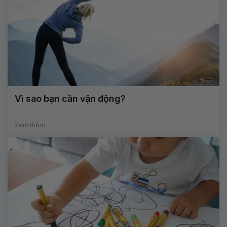
Vì sao bạn cần vận động?
Xem thêm