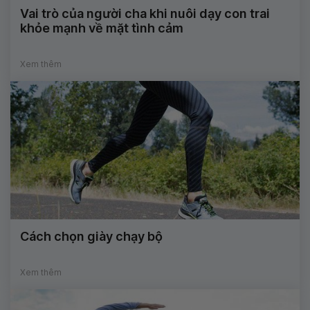
Vai trò của người cha khi nuôi dạy con trai
khỏe mạnh về mặt tình cảm
Xem thêm
Cách chọn giày chạy bộ
Xem thêm