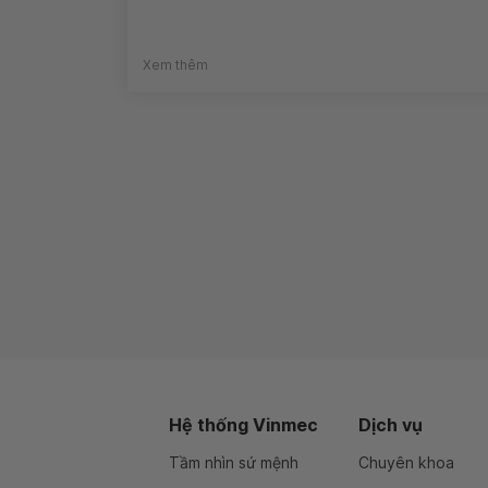
Xem thêm
Hệ thống Vinmec
Dịch vụ
Tầm nhìn sứ mệnh
Chuyên khoa