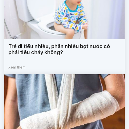
Trẻ đi tiểu nhiều, phân nhiều bọt nước có
phải tiêu chảy không?
Xem thêm