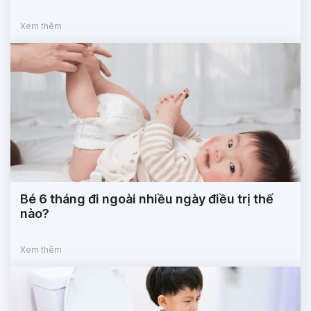
Xem thêm
Bé 6 tháng đi ngoài nhiều ngày điều trị thế
nào?
Xem thêm