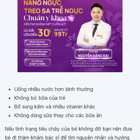
Uống nhiều nước hơn bình thường
Không bỏ bữa của trẻ
Bổ sung kẽm và nhiều vitamin khác
Không dùng sữa thay cho các bữa ăn
Nếu tình trạng tiêu chảy của bé không đỡ bạn nên đưa
bé đi thăm khám bác sĩ để tìm nguyên nhân và hướng