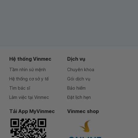
Hệ thống Vinmec
Dịch vụ
Tầm nhìn sứ mệnh
Chuyên khoa
Hệ thống cơ sở y tế
Gói dịch vụ
Tìm bác sĩ
Bảo hiểm
Làm việc tại Vinmec
Đặt lịch hẹn
Tải App MyVinmec
Vinmec shop