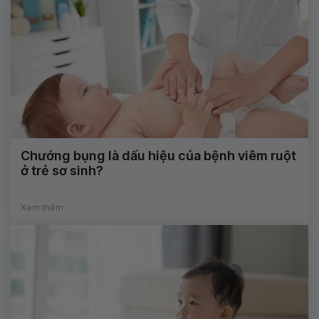
Chướng bụng là dấu hiệu của bệnh viêm ruột
ở trẻ sơ sinh?
Xem thêm