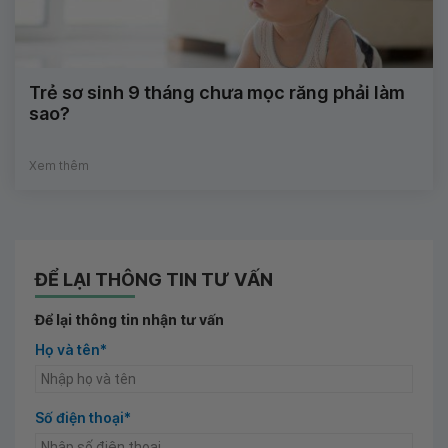
Trẻ sơ sinh 9 tháng chưa mọc răng phải làm
sao?
Xem thêm
ĐỂ LẠI THÔNG TIN TƯ VẤN
Để lại thông tin nhận tư vấn
Họ và tên*
Số điện thoại*