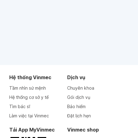
Hệ thống Vinmec
Dịch vụ
Tầm nhìn sứ mệnh
Chuyên khoa
Hệ thống cơ sở y tế
Gói dịch vụ
Tìm bác sĩ
Bảo hiểm
Làm việc tại Vinmec
Đặt lịch hẹn
Tải App MyVinmec
Vinmec shop