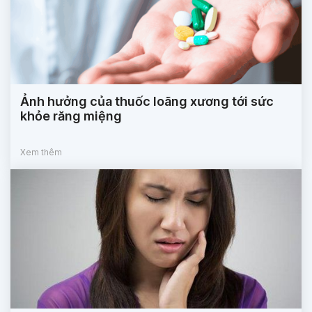
Ảnh hưởng của thuốc loãng xương tới sức
khỏe răng miệng
Xem thêm