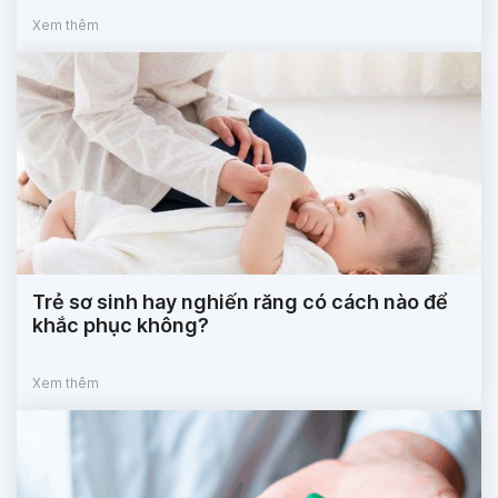
Xem thêm
Trẻ sơ sinh hay nghiến răng có cách nào để
khắc phục không?
Xem thêm