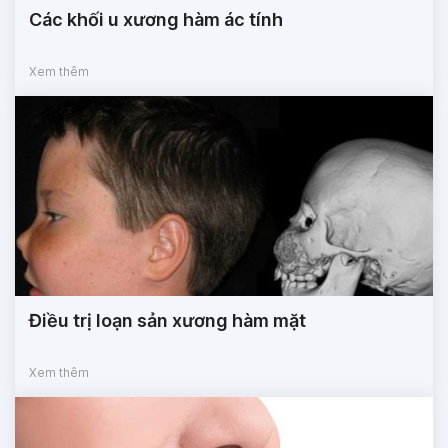
Các khối u xương hàm ác tính
Xem thêm
Điều trị loạn sản xương hàm mặt
Xem thêm