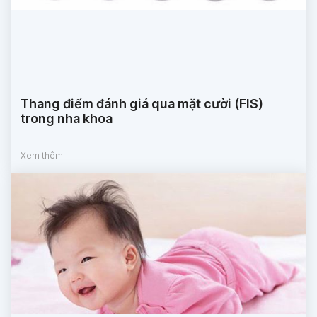
Thang điểm đánh giá qua mặt cười (FIS)
trong nha khoa
Xem thêm