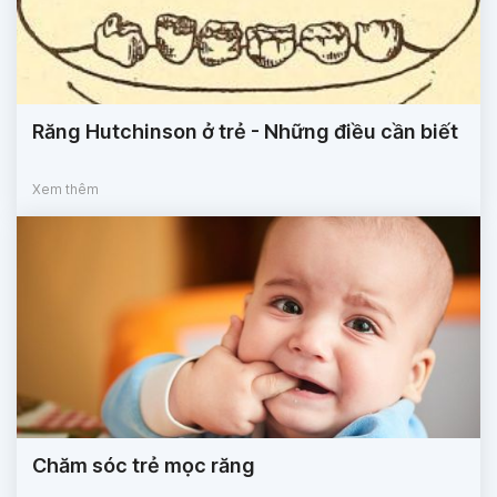
Răng Hutchinson ở trẻ - Những điều cần biết
Xem thêm
Chăm sóc trẻ mọc răng