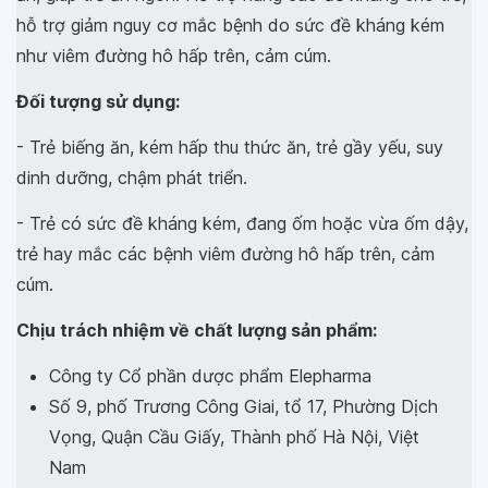
hỗ trợ giảm nguy cơ mắc bệnh do sức đề kháng kém
như viêm đường hô hấp trên, cảm cúm.
Đối tượng sử dụng:
- Trẻ biếng ăn, kém hấp thu thức ăn, trẻ gầy yếu, suy
dinh dưỡng, chậm phát triển.
- Trẻ có sức đề kháng kém, đang ốm hoặc vừa ốm dậy,
trẻ hay mắc các bệnh viêm đường hô hấp trên, cảm
cúm.
Chịu trách nhiệm về chất lượng sản phẩm:
Công ty Cổ phần dược phẩm Elepharma
Số 9, phố Trương Công Giai, tổ 17, Phường Dịch
Vọng, Quận Cầu Giấy, Thành phố Hà Nội, Việt
Nam