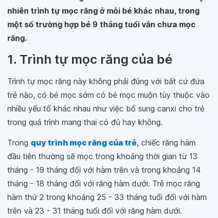
nhiên trình tự mọc răng ở mỗi bé khác nhau, trong
một số trường hợp bé 9 tháng tuổi vẫn chưa mọc
răng.
1. Trình tự mọc răng của bé
Trình tự mọc răng này không phải đúng với bất cứ đứa
trẻ nào, có bé mọc sớm có bé mọc muộn tùy thuộc vào
nhiều yếu tố khác nhau như việc bổ sung canxi cho trẻ
trong quá trình mang thai có đủ hay không.
Trong
quy trình mọc răng của trẻ
, chiếc răng hàm
đầu tiên thường sẽ mọc trong khoảng thời gian từ 13
tháng - 19 tháng đối với hàm trên và trong khoảng 14
tháng - 18 tháng đối với răng hàm dưới. Trẻ mọc răng
hàm thứ 2 trong khoảng 25 - 33 tháng tuổi đối với hàm
trên và 23 - 31 tháng tuổi đối với răng hàm dưới.