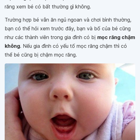
răng xem bé có bất thường gì không.
Trường hợp bé vẫn ăn ngủ ngoan và chơi bình thường,
bạn có thể hỏi xem trước đây, bạn và bố của bé cũng
như các thành viên trong gia đình có bị
mọc răng chậm
không
. Nếu gia đình có yếu tố mọc răng chậm thì có
thể bé cũng bị chậm mọc răng.