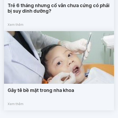
Trẻ 6 tháng nhưng cổ vẫn chưa cứng có phải
bị suy dinh dưỡng?
Xem thêm
Gây tê bề mặt trong nha khoa
Xem thêm