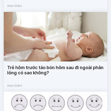
Xem thêm
Trẻ hôm trước táo bón hôm sau đi ngoài phân
lỏng có sao không?
Xem thêm