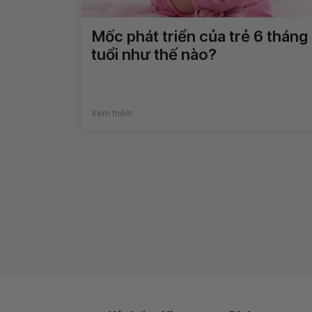
Mốc phát triển của trẻ 6 tháng
tuổi như thế nào?
Xem thêm