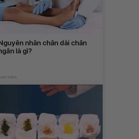
Nguyên nhân chân dài chân
ngắn là gì?
Xem thêm