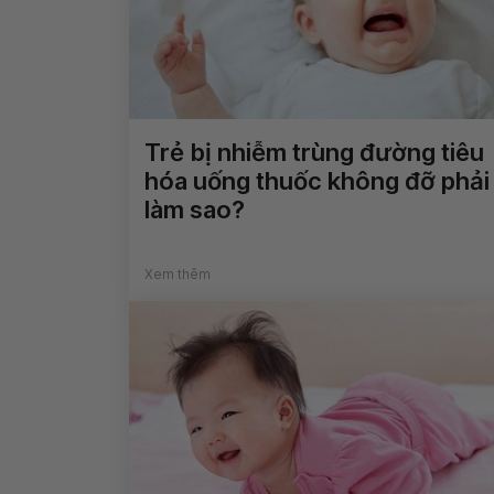
Trẻ bị nhiễm trùng đường tiêu
hóa uống thuốc không đỡ phải
làm sao?
Xem thêm