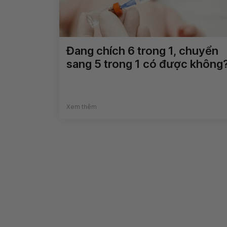
Đang chích 6 trong 1, chuyển
sang 5 trong 1 có được không
Xem thêm