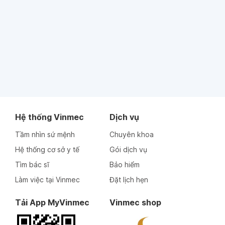
Hệ thống Vinmec
Dịch vụ
Tầm nhìn sứ mệnh
Chuyên khoa
Hệ thống cơ sở y tế
Gói dịch vụ
Tìm bác sĩ
Bảo hiểm
Làm việc tại Vinmec
Đặt lịch hẹn
Tải App MyVinmec
Vinmec shop