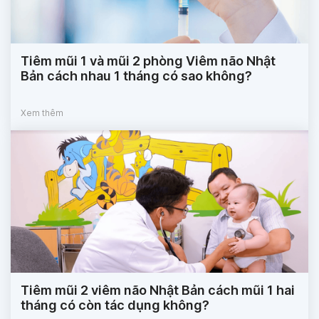
Tiêm mũi 1 và mũi 2 phòng Viêm não Nhật
Bản cách nhau 1 tháng có sao không?
Xem thêm
Tiêm mũi 2 viêm não Nhật Bản cách mũi 1 hai
tháng có còn tác dụng không?