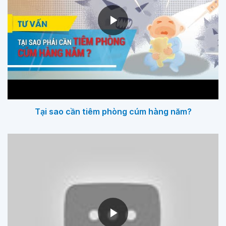
Tại sao cần tiêm phòng cúm hàng năm?