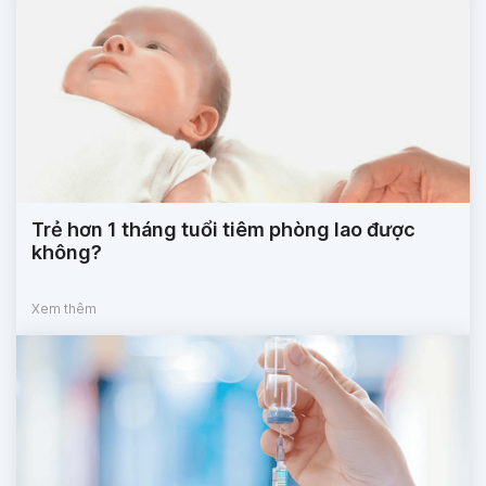
Trẻ hơn 1 tháng tuổi tiêm phòng lao được
không?
Xem thêm