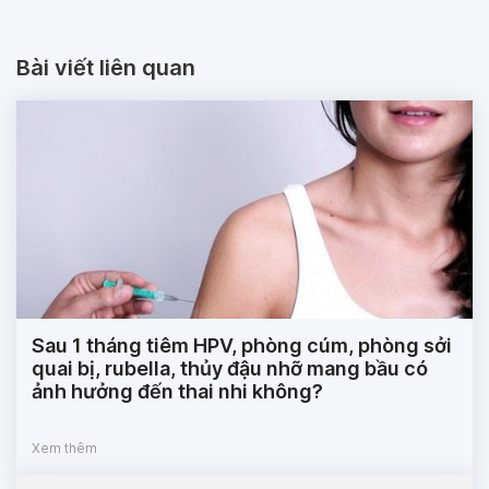
Bài viết liên quan
Sau 1 tháng tiêm HPV, phòng cúm, phòng sởi
quai bị, rubella, thủy đậu nhỡ mang bầu có
ảnh hưởng đến thai nhi không?
Xem thêm