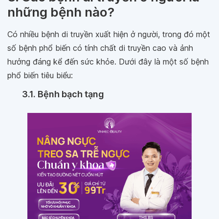
những bệnh nào?
Có nhiều bệnh di truyền xuất hiện ở người, trong đó một
số bệnh phổ biến có tính chất di truyền cao và ảnh
hưởng đáng kể đến sức khỏe. Dưới đây là một số bệnh
phổ biến tiêu biểu:
3.1. Bệnh bạch tạng