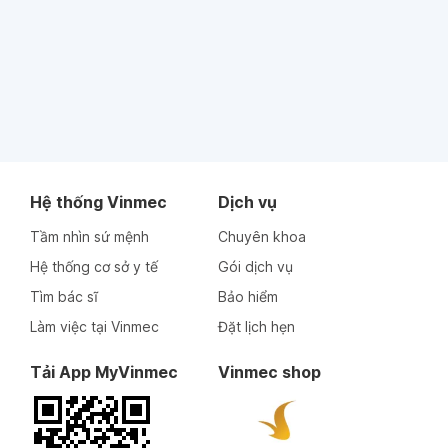
Hệ thống Vinmec
Dịch vụ
Tầm nhìn sứ mệnh
Chuyên khoa
Hệ thống cơ sở y tế
Gói dịch vụ
Tìm bác sĩ
Bảo hiểm
Làm việc tại Vinmec
Đặt lịch hẹn
Tải App MyVinmec
Vinmec shop