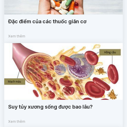
Đặc điểm của các thuốc giãn cơ
Xem thêm
Suy tủy xương sống được bao lâu?
Xem thêm