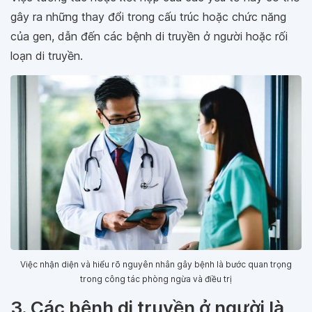
gây ra những thay đổi trong cấu trúc hoặc chức năng
của gen, dẫn đến các bệnh di truyền ở người hoặc rối
loạn di truyền.
Việc nhận diện và hiểu rõ nguyên nhân gây bệnh là bước quan trọng
trong công tác phòng ngừa và điều trị
3. Các bệnh di truyền ở người là