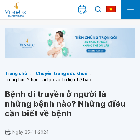
Trang chủ
Chuyên trang sức khoẻ
Trung tâm Y học Tái tạo và Trị liệu Tế bào
Bệnh di truyền ở người là
những bệnh nào? Những điều
cần biết về bệnh
Ngày 25-11-2024