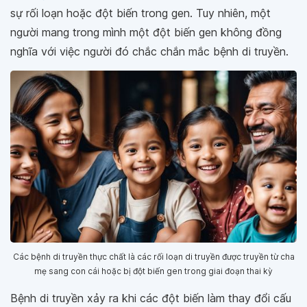
sự rối loạn hoặc đột biến trong gen. Tuy nhiên, một
người mang trong mình một đột biến gen không đồng
nghĩa với việc người đó chắc chắn mắc bệnh di truyền.
Các bệnh di truyền thực chất là các rối loạn di truyền được truyền từ cha
mẹ sang con cái hoặc bị đột biến gen trong giai đoạn thai kỳ
Bệnh di truyền xảy ra khi các đột biến làm thay đổi cấu