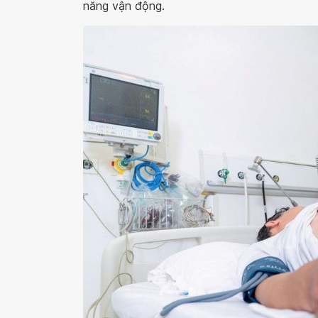
năng vận động.