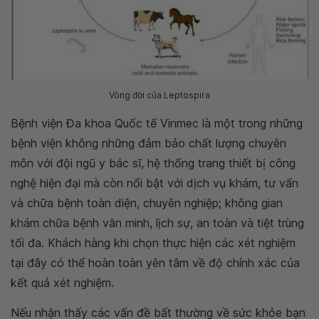
Vòng đời của Leptospira
Bệnh viện Đa khoa Quốc tế Vinmec là một trong những
bệnh viện không những đảm bảo chất lượng chuyên
môn với đội ngũ y bác sĩ, hệ thống trang thiết bị công
nghệ hiện đại mà còn nổi bật với dịch vụ khám, tư vấn
và chữa bệnh toàn diện, chuyên nghiệp; không gian
khám chữa bệnh văn minh, lịch sự, an toàn và tiệt trùng
tối đa. Khách hàng khi chọn thực hiện các xét nghiệm
tại đây có thể hoàn toàn yên tâm về độ chính xác của
kết quả xét nghiệm.
Nếu nhận thấy các vấn đề bất thường về sức khỏe bạn