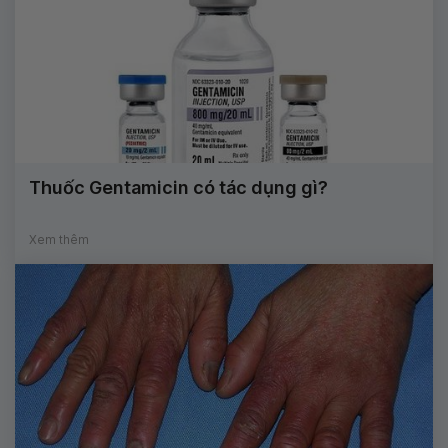
Thuốc Gentamicin có tác dụng gì?
Xem thêm