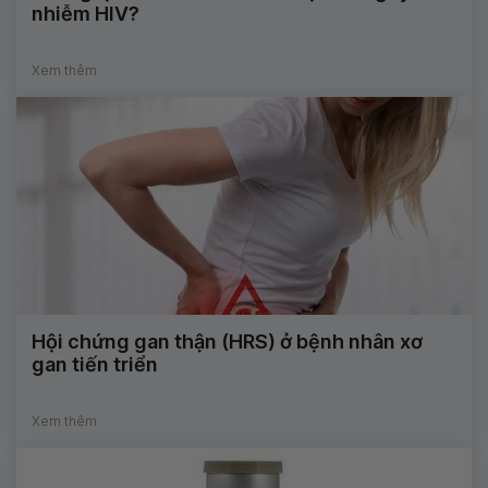
nhiễm HIV?
Xem thêm
Hội chứng gan thận (HRS) ở bệnh nhân xơ
gan tiến triển
Xem thêm